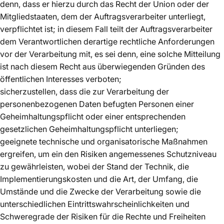
denn, dass er hierzu durch das Recht der Union oder der
Mitgliedstaaten, dem der Auftragsverarbeiter unterliegt,
verpflichtet ist; in diesem Fall teilt der Auftragsverarbeiter
dem Verantwortlichen derartige rechtliche Anforderungen
vor der Verarbeitung mit, es sei denn, eine solche Mitteilung
ist nach diesem Recht aus überwiegenden Gründen des
öffentlichen Interesses verboten;
sicherzustellen, dass die zur Verarbeitung der
personenbezogenen Daten befugten Personen einer
Geheimhaltungspflicht oder einer entsprechenden
gesetzlichen Geheimhaltungspflicht unterliegen;
geeignete technische und organisatorische Maßnahmen
ergreifen, um ein den Risiken angemessenes Schutzniveau
zu gewährleisten, wobei der Stand der Technik, die
Implementierungskosten und die Art, der Umfang, die
Umstände und die Zwecke der Verarbeitung sowie die
unterschiedlichen Eintrittswahrscheinlichkeiten und
Schweregrade der Risiken für die Rechte und Freiheiten