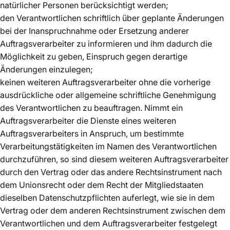
natürlicher Personen berücksichtigt werden;
den Verantwortlichen schriftlich über geplante Änderungen
bei der Inanspruchnahme oder Ersetzung anderer
Auftragsverarbeiter zu informieren und ihm dadurch die
Möglichkeit zu geben, Einspruch gegen derartige
Änderungen einzulegen;
keinen weiteren Auftragsverarbeiter ohne die vorherige
ausdrückliche oder allgemeine schriftliche Genehmigung
des Verantwortlichen zu beauftragen. Nimmt ein
Auftragsverarbeiter die Dienste eines weiteren
Auftragsverarbeiters in Anspruch, um bestimmte
Verarbeitungstätigkeiten im Namen des Verantwortlichen
durchzuführen, so sind diesem weiteren Auftragsverarbeiter
durch den Vertrag oder das andere Rechtsinstrument nach
dem Unionsrecht oder dem Recht der Mitgliedstaaten
dieselben Datenschutzpflichten auferlegt, wie sie in dem
Vertrag oder dem anderen Rechtsinstrument zwischen dem
Verantwortlichen und dem Auftragsverarbeiter festgelegt