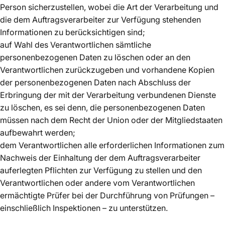
Person sicherzustellen, wobei die Art der Verarbeitung und
die dem Auftragsverarbeiter zur Verfügung stehenden
Informationen zu berücksichtigen sind;
auf Wahl des Verantwortlichen sämtliche
personenbezogenen Daten zu löschen oder an den
Verantwortlichen zurückzugeben und vorhandene Kopien
der personenbezogenen Daten nach Abschluss der
Erbringung der mit der Verarbeitung verbundenen Dienste
zu löschen, es sei denn, die personenbezogenen Daten
müssen nach dem Recht der Union oder der Mitgliedstaaten
aufbewahrt werden;
dem Verantwortlichen alle erforderlichen Informationen zum
Nachweis der Einhaltung der dem Auftragsverarbeiter
auferlegten Pflichten zur Verfügung zu stellen und den
Verantwortlichen oder andere vom Verantwortlichen
ermächtigte Prüfer bei der Durchführung von Prüfungen –
einschließlich Inspektionen – zu unterstützen.