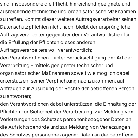
sind, insbesondere die Pflicht, hinreichend geeignete und
ausreichende technische und organisatorische Maßnahmen
zu treffen. Kommt dieser weitere Auftragsverarbeiter seinen
Datenschutzpflichten nicht nach, bleibt der ursprüngliche
Auftragsverarbeiter gegenüber dem Verantwortlichen für
die Erfüllung der Pflichten dieses anderen
Auftragsverarbeiters voll verantwortlich;
den Verantwortlichen – unter Berücksichtigung der Art der
Verarbeitung – mittels geeigneter technischer und
organisatorischer Maßnahmen soweit wie möglich dabei
unterstützen, seiner Verpflichtung nachzukommen, auf
Anfragen zur Ausübung der Rechte der betroffenen Person
zu antworten;
den Verantwortlichen dabei unterstützen, die Einhaltung der
Pflichten zur Sicherheit der Verarbeitung, zur Meldung von
Verletzungen des Schutzes personenbezogener Daten an
die Aufsichtsbehörde und zur Meldung von Verletzungen
des Schutzes personenbezogener Daten an die betroffene