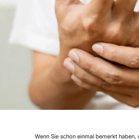
Wenn Sie schon einmal bemerkt haben, das