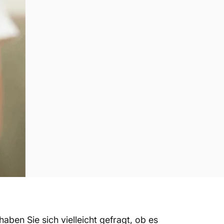
aben Sie sich vielleicht gefragt, ob es