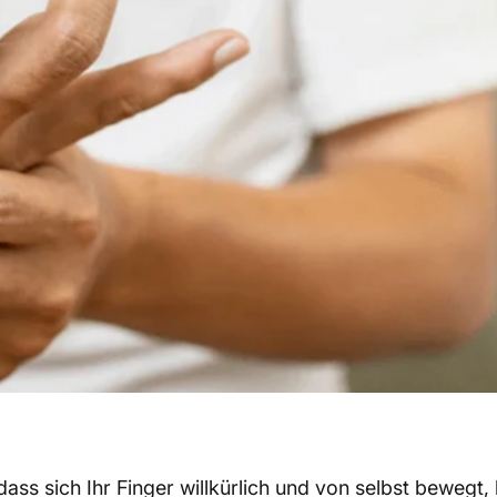
s sich Ihr Finger willkürlich und von selbst bewegt, h